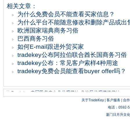
相关文章：
为什么免费会员不能查看买家信息？
为什么平台不能随意修改和删除产品或出
欧洲国家瑞典商务习俗
巴西商务习俗
如何E-mail跟进外贸买家
tradekey公布阿拉伯联合酋长国商务习俗
tradekey公布：常见客户索样4种用途
tradekey免费会员能查看buyer offer吗？
关于TradeKey
|
客户服务
|
合作
电话：0592-55
厦门日月升文