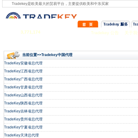
Tradekey是欧美最大的贸易平台，主要提供欧美和中东买家
3,771,174
Tradekey 公告
关于我
当前位置
>>
Tradekey中国代理
TradeKey安徽省总代理
TradeKey江西省总代理
TradeKey广西省总代理
TradeKey甘肃省总代理
TradeKey山西省总代理
TradeKey陕西省总代理
TradeKey吉林省总代理
TradeKey贵州省总代理
TradeKey宁夏省总代理
TradeKey天津总代理