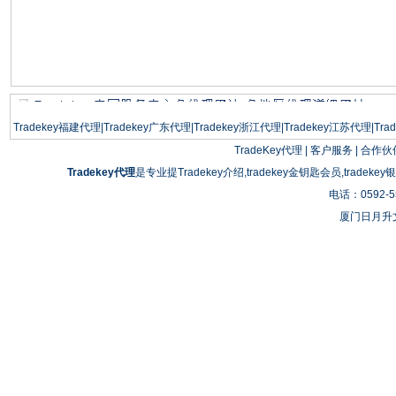
Tradekey福建代理
|
Tradekey广东代理
|
Tradekey浙江代理
|
Tradekey江苏代理
|
Tra
TradeKey代理
|
客户服务
|
合作伙
Tradekey代理
是专业提Tradekey介绍,tradekey金钥匙会员,tradeke
电话：0592-55
厦门日月升