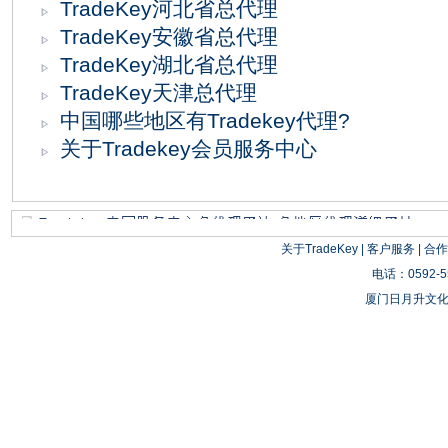
TradeKey河北省总代理
TradeKey安徽省总代理
TradeKey湖北省总代理
TradeKey天津总代理
中国哪些地区有Tradekey代理?
关于Tradekey会员服务中心
关于TradeKey
|
客户服务
|
合作
电话：0592-55
厦门日月升文