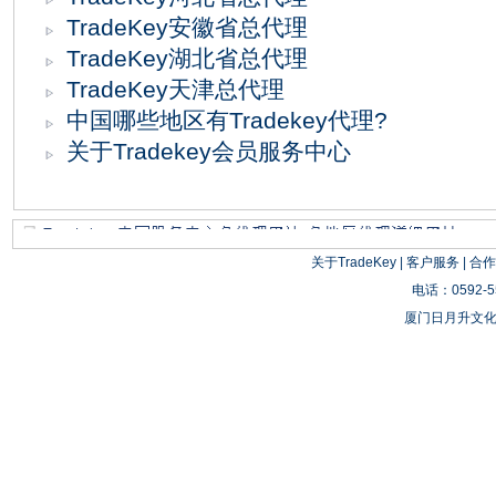
TradeKey安徽省总代理
TradeKey湖北省总代理
TradeKey天津总代理
中国哪些地区有Tradekey代理?
关于Tradekey会员服务中心
关于TradeKey
|
客户服务
|
合作
电话：0592-55
厦门日月升文