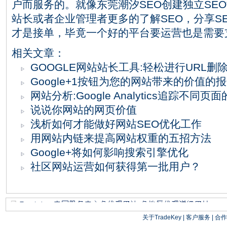
户而服务的。就像东莞潮汐SEO创建独立SE
站长或者企业管理者更多的了解SEO，分享S
才是接单，毕竟一个好的平台要运营也是需要
相关文章：
GOOGLE网站站长工具:轻松进行URL删
Google+1按钮为您的网站带来的价值的
网站分析:Google Analytics追踪不同
说说你网站的网页价值
浅析如何才能做好网站SEO优化工作
用网站内链来提高网站权重的五招方法
Google+将如何影响搜索引擎优化
社区网站运营如何获得第一批用户？
关于TradeKey
|
客户服务
|
合作