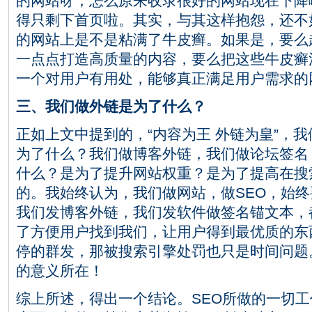
的网站呀，怎么原来收录很好的网站现在下降
得只剩下首页啦。其实，与其这样抱怨，还不
的网站上是不是粘满了牛皮癣。如果是，要么
一点点打造高质量的内容，要么把这些牛皮癣
一个对用户有用处，能够真正满足用户需求的
三、我们做外链是为了什么？
正如上文中提到的，“内容为王 外链为皇”，
为了什么？我们做博客外链，我们做论坛签名
什么？是为了提升网站权重？是为了提高在搜
的。我始终认为，我们做网站，做SEO，始
我们发博客外链，我们发软件做签名锚文本，
了方便用户找到我们，让用户得到最优质的东
停的群发，那被搜索引擎处罚也只是时间问题
的意义所在！
综上所述，得出一个结论。SEO所做的一切