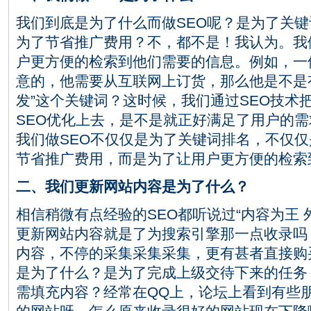
我们到底是为了什么而做SEO呢？是为了关
为了节省推广费用？不，都不是！我认为。我
户更方便的检索到他们需要的信息。例如，一
意的，他需要从互联网上订货，那么他是不是
发”这个关键词？这时候，我们通过SEO技术
SEO优化上去，是不是就正好满足了用户的需
我们做SEO不仅仅是为了关键词排名，不仅
节省推广费用，而是为了让用户更方便的检索
二、我们更新网站内容是为了什么？
相信稍微有点经验的SEO都听说过“内容为王 
更新网站内容就是了为搜索引擎那一点收录吗
内容，不停的采集采集采集，更有甚者直接购
是为了什么？是为了完成上级交待下来的任务
需填充内容？经常在QQ上，论坛上看到有些