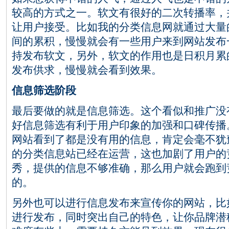
较高的方式之一。软文有很好的二次转播率，
让用户接受。比如我的分类信息网就通过大量
间的累积，慢慢就会有一些用户来到网站发布
持发布软文，另外，软文的作用也是日积月累
发布供求，慢慢就会看到效果。
信息筛选阶段
最后要做的就是信息筛选。这个看似和推广没
好信息筛选有利于用户印象的加强和口碑传播
网站看到了都是没有用的信息，肯定会毫不犹
的分类信息站已经在运营，这也加剧了用户的
秀，提供的信息不够准确，那么用户就会跑到
的。
另外也可以进行信息发布来宣传你的网站，比
进行发布，同时突出自己的特色，让你品牌潜