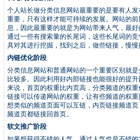
个人站长做分类信息网站最重要的是要有人发
重要，只有这样才能可持续的发展。网站的前
息，因此最重要的就是为网站带来人气，最好
通过一些有搜索量的长尾词，这些长尾词的竞
具对其进行挖掘，找到之后，做些链接，慢慢
内链优化阶段
分类信息网站和普通网站的一个重要区别就是
比较多。因此利用好内部链接也能很好的提升
来说，首页的权重比内页高，分类频道的权重
链接可以传递网站的权重，让有些频道的权重
想类似的频道页面可以互链，内页链接频道页
频道页都链接回首页。
软文推广阶段
如果想获得不错的人气，通过人气也是不错的