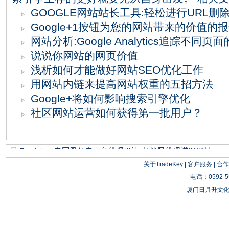
GOOGLE网站站长工具:轻松进行URL删
Google+1按钮为您的网站带来的价值的
网站分析:Google Analytics追踪不同
说说你网站的网页价值
浅析如何才能做好网站SEO优化工作
用网站内链来提高网站权重的五招方法
Google+将如何影响搜索引擎优化
社区网站运营如何获得第一批用户？
关于TradeKey
|
客户服务
|
合作
电话：0592-55
厦门日月升文