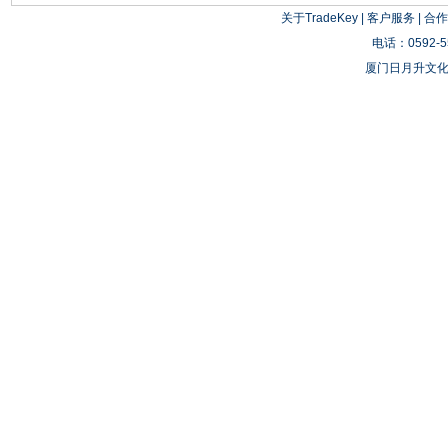
关于TradeKey
|
客户服务
|
合作
电话：0592-55
厦门日月升文